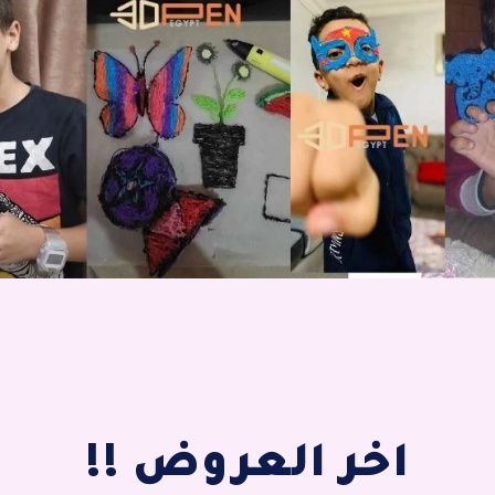
اخر العروض !!