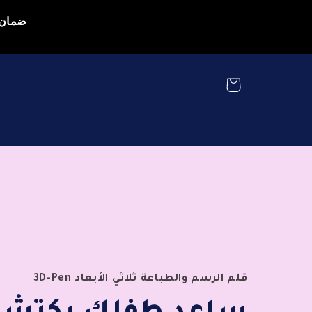
ضمان و
Cart
قلم الرسم والطباعة ثلاثي الأبعاد 3D-Pen