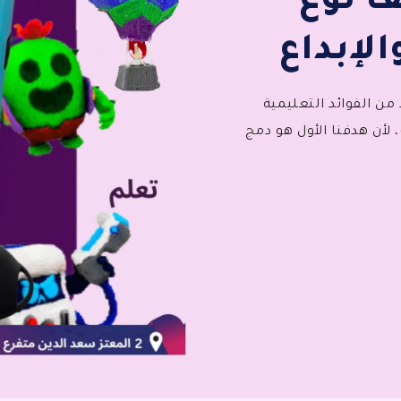
 نوع
لإبداع
ن الفوائد التعليمية
 لأن هدفنا الأول هو دمج