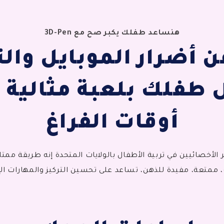
هنساعد طفلك يكبر صح مع 3D-Pen
ن أضرار الموبايل والت
طفلك بلعبة مثالية 
أوقات الفراغ
ر الأخصائيين في تربية الأطفال بالولايات المتحدة إنه طريقة مم
 ممتعة، مفيدة للذهن، تساعد على تحسين التركيز والمهارات الإب