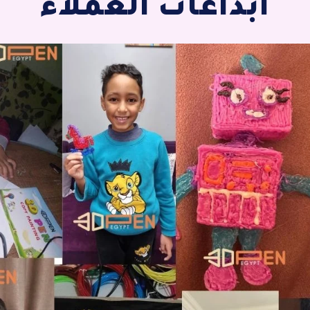
ابداعات العملاء