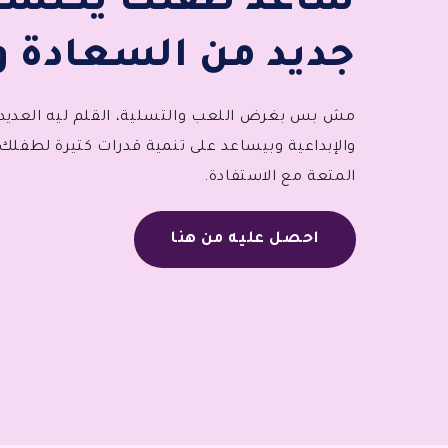
ساعد طفلك يكتشف
جديد من السعادة وا
مش بس بغرض اللعب والتسلية، القلم ليه العديد م
والإبداعية وبيساعد على تنمية قدرات كتيرة لطفلك،
المتعة مع الاستفادة.
احصل عليه من هنا